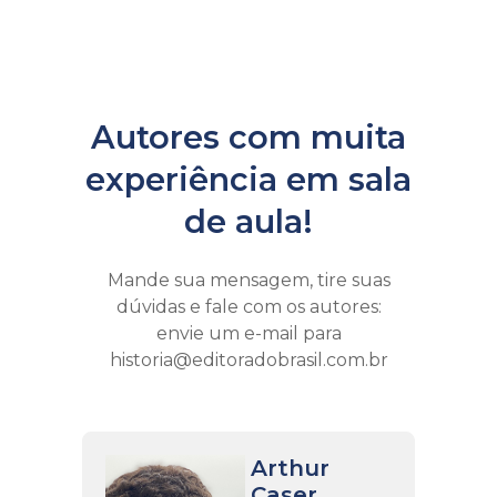
Autores com muita
experiência em sala
de aula!
Mande sua mensagem, tire suas
dúvidas e fale com os autores:
envie um e-mail para
historia@editoradobrasil.com.br
Arthur
Caser