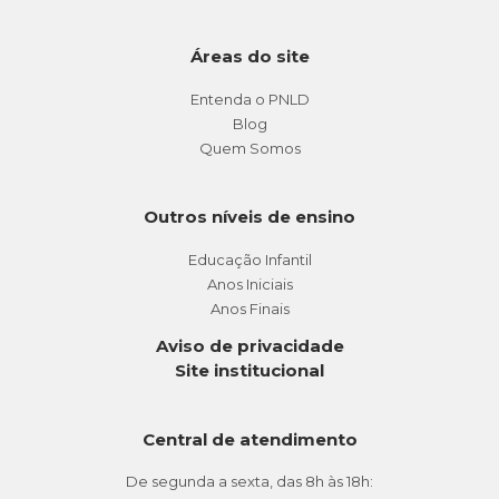
Áreas do site
Entenda o PNLD
Blog
Quem Somos
Outros níveis de ensino
Educação Infantil
Anos Iniciais
Anos Finais
Aviso de privacidade
Site institucional
Central de atendimento
De segunda a sexta, das 8h às 18h: