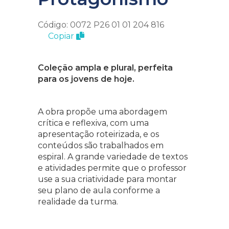
Código: 0072 P26 01 01 204 816
Copiar
Coleção ampla e plural, perfeita
para os jovens de hoje.
A obra propõe uma abordagem
crítica e reflexiva, com uma
apresentação roteirizada, e os
conteúdos são trabalhados em
espiral. A grande variedade de textos
e atividades permite que o professor
use a sua criatividade para montar
seu plano de aula conforme a
realidade da turma.