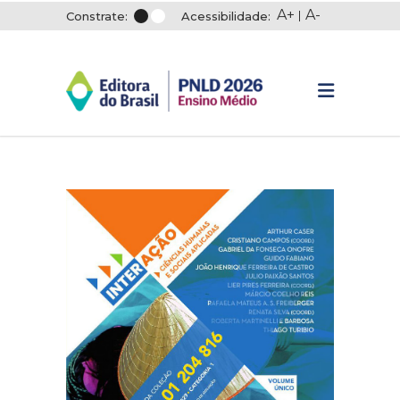
A+
A-
Constrate:
Acessibilidade: