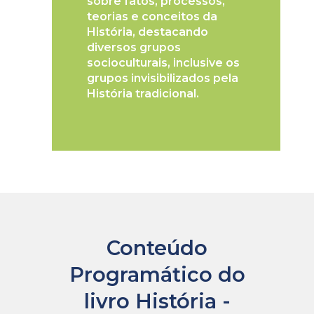
sobre fatos, processos,
teorias e conceitos da
História, destacando
diversos grupos
socioculturais, inclusive os
grupos invisibilizados pela
História tradicional.
Conteúdo
Programático do
livro História -