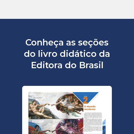
Conheça as seções
do livro didático da
Editora do Brasil