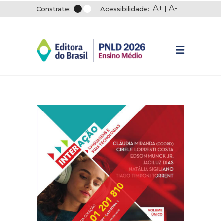
A+
A-
Constrate:
Acessibilidade: