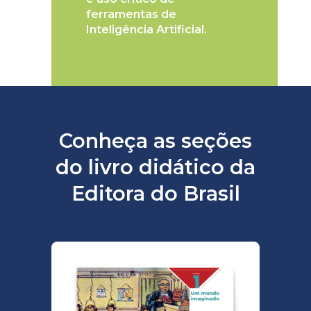
ferramentas de
Inteligência Artificial.
Conheça as seções
do livro didático da
Editora do Brasil