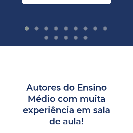
Autores do Ensino
Médio com muita
experiência em sala
de aula!