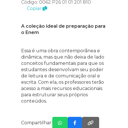
Código: 0062 P26 01 01 201 810
Copiar
A coleção ideal de preparação para
o Enem
Essa é uma obra contemporânea e
dinâmica, mas que não deixa de lado
conceitos fundamentais para que os
estudantes desenvolvam seu poder
de leitura e de comunicação oral e
escrita. Com ela, os professores terão
acesso a mais recursos educacionais
para estruturar seus próprios
conteúdos.
Compartilhar: