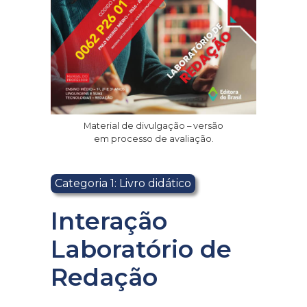
Material de divulgação – versão
em processo de avaliação.
Categoria 1: Livro didático
Interação
Laboratório de
Redação